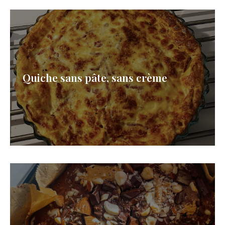
Quiche sans pâte, sans crème