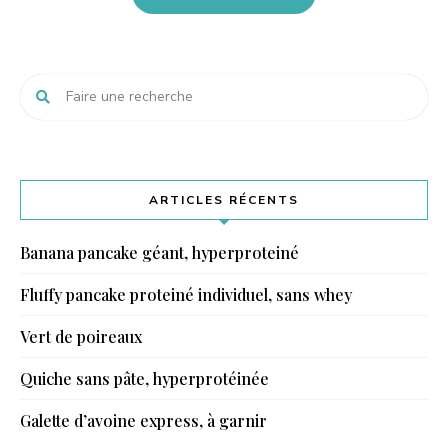
ARTICLES RÉCENTS
Banana pancake géant, hyperproteiné
Fluffy pancake proteiné individuel, sans whey
Vert de poireaux
Quiche sans pâte, hyperprotéinée
Galette d’avoine express, à garnir