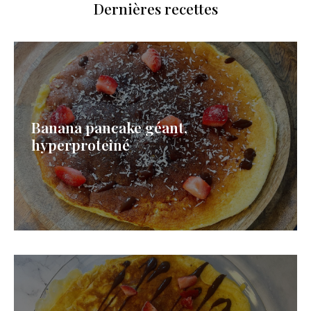
Dernières recettes
Banana pancake géant,
hyperproteiné