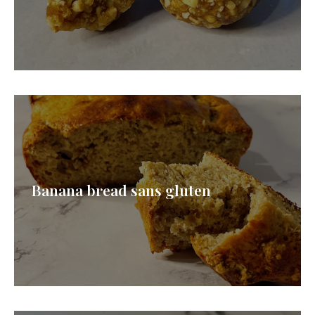
Banana bread sans gluten