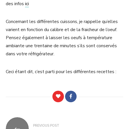
des infos
ici
Concernant les différentes cuissons, je rappelle qu’elles
varient en fonction du calibre et de la fraicheur de l’oeuf.
Pensez également à laisser les oeufs à température
ambiante une trentaine de minutes s’ils sont conservés
dans votre réfrigérateur.
Ceci étant dit, c’est parti pour les différentes recettes :
Navigation
PREVIOUS POST