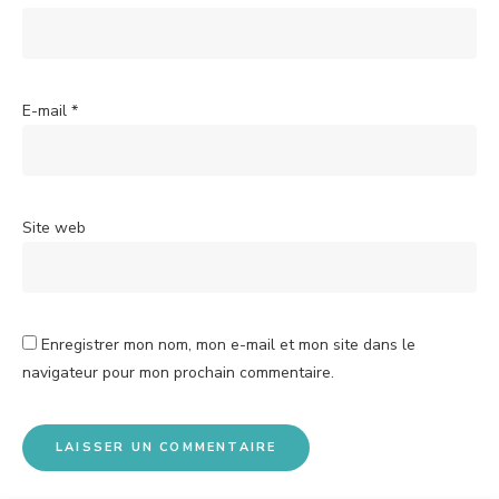
E-mail
*
Site web
Enregistrer mon nom, mon e-mail et mon site dans le
navigateur pour mon prochain commentaire.