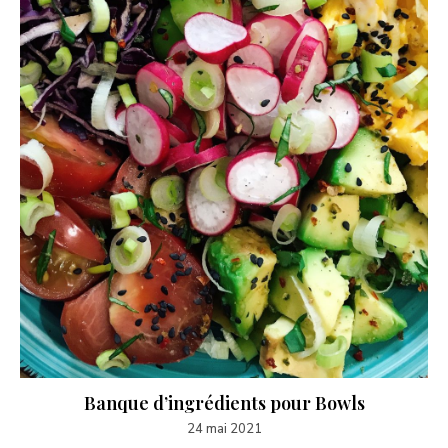
Banque d’ingrédients pour Bowls
24 mai 2021