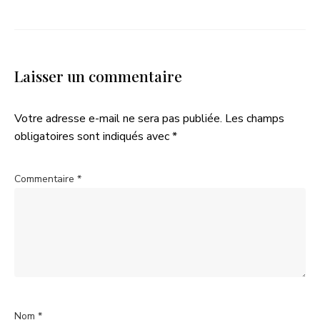
Laisser un commentaire
Votre adresse e-mail ne sera pas publiée.
Les champs
obligatoires sont indiqués avec
*
Commentaire
*
Nom
*