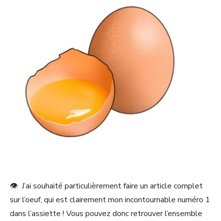
👁 J’ai souhaité particulièrement faire un article complet
sur l’oeuf, qui est clairement mon incontournable numéro 1
dans l’assiette ! Vous pouvez donc retrouver l’ensemble