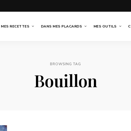
MES RECETTES
DANS MES PLACARDS
MES OUTILS
C
BROWSING TAG
Bouillon