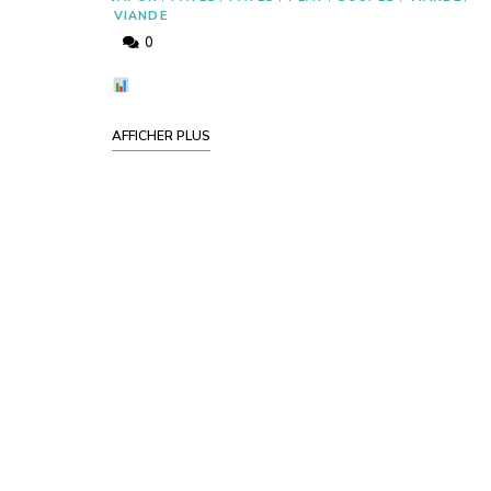
VIANDE
0
AFFICHER PLUS