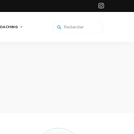
OACHING