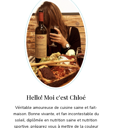
Hello! Moi c'est Chloé
Véritable amoureuse de cuisine saine et fait-
maison. Bonne vivante, et fan incontestable du
soleil, diplômée en nutrition saine et nutrition
sportive, préparez vous à mettre de la couleur