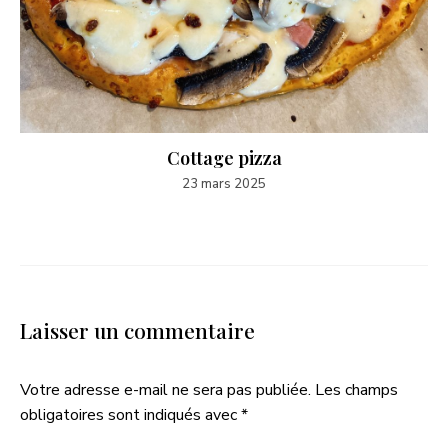
Cottage pizza
23 mars 2025
Laisser un commentaire
Votre adresse e-mail ne sera pas publiée.
Les champs
obligatoires sont indiqués avec
*