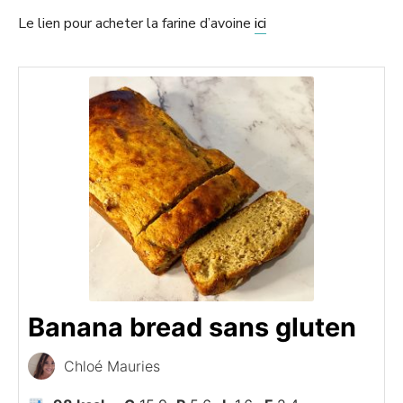
Le lien pour acheter la farine d’avoine
ici
Banana bread sans gluten
Chloé Mauries