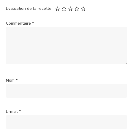
Evaluation de la recette
Commentaire
*
Nom
*
E-mail
*