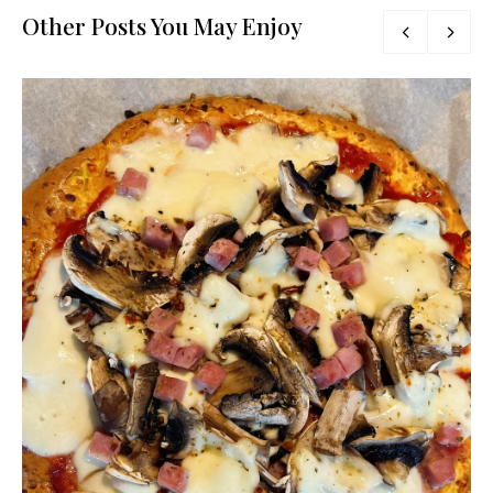
Other Posts You May Enjoy