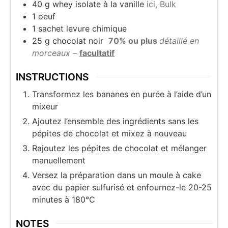
40
g
whey isolate à la vanille
ici, Bulk
1
oeuf
1
sachet
levure chimique
25
g
chocolat noir
70% ou plus
détaillé en
morceaux –
facultatif
INSTRUCTIONS
Transformez les bananes en purée à l’aide d’un
mixeur
Ajoutez l’ensemble des ingrédients sans les
pépites de chocolat et mixez à nouveau
Rajoutez les pépites de chocolat et mélanger
manuellement
Versez la préparation dans un moule à cake
avec du papier sulfurisé et enfournez-le 20-25
minutes à 180°C
NOTES